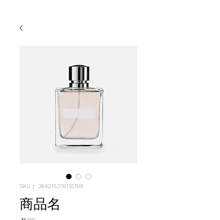
SKU： 364215376135199
商品名