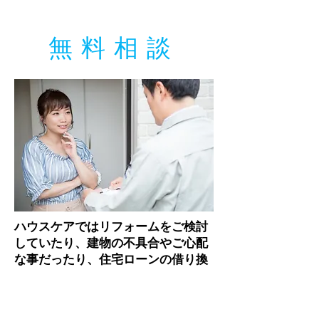
無料相談
ハウスケアではリフォームをご検討
していたり、建物の不具合やご心配
な事だったり、住宅ローンの借り換
えを考えていたり・・・
住宅のことに関して、無料で何でも
ご相談に乗らせて頂いています。